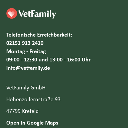
Telefonische Erreichbarkeit:
02151 913 2410
Montag - Freitag
09:00 - 12:30 und 13:00 - 16:00 Uhr
info@vetfamily.de
VetFamily GmbH
Hohenzollernstraße 93
47799 Krefeld
Open in Google Maps