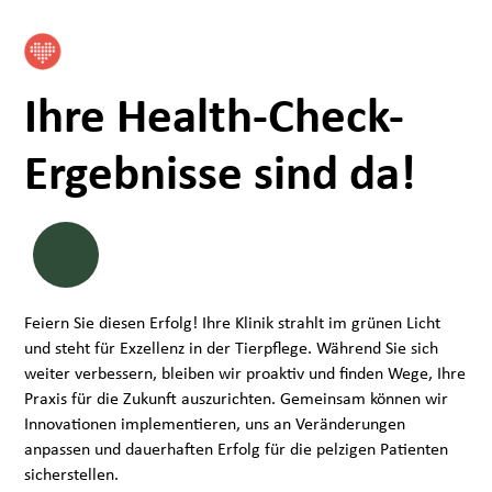
Ihre Health-Check-
Ergebnisse sind da!
Feiern Sie diesen Erfolg! Ihre Klinik strahlt im grünen Licht
und steht für Exzellenz in der Tierpflege. Während Sie sich
weiter verbessern, bleiben wir proaktiv und finden Wege, Ihre
Praxis für die Zukunft auszurichten. Gemeinsam können wir
Innovationen implementieren, uns an Veränderungen
anpassen und dauerhaften Erfolg für die pelzigen Patienten
sicherstellen.