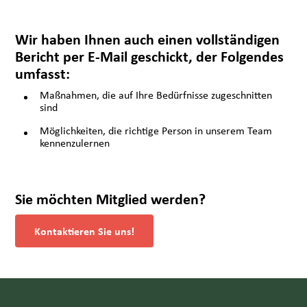
Wir haben Ihnen auch einen vollständigen
Bericht per E-Mail geschickt, der Folgendes
umfasst:
Maßnahmen, die auf Ihre Bedürfnisse zugeschnitten
sind
Möglichkeiten, die richtige Person in unserem Team
kennenzulernen
Sie möchten Mitglied werden?
Kontaktieren Sie uns!