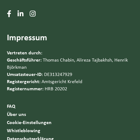
Impressum
Vertreten durch:
Geschäftsführer:
Thomas Chabin, Alireza Tajbakhsh, Henrik
Björkman
Umsatzsteuer-ID:
DE313247929
Registergericht:
Amtsgericht Krefeld
Registernummer:
HRB 20202
FAQ
Über uns
Cookie-Einstellungen
Whistleblowing
Datenschutzerklärung