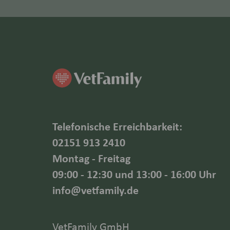
Telefonische Erreichbarkeit:
02151 913 2410
Montag - Freitag
09:00 - 12:30 und 13:00 - 16:00 Uhr
info@vetfamily.de
VetFamily GmbH