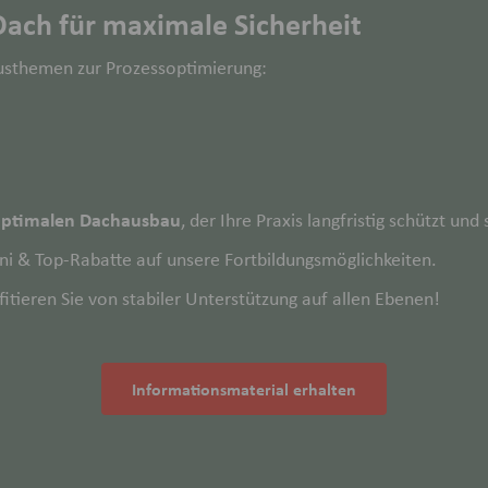
Dach für maximale Sicherheit
usthemen zur Prozessoptimierung:
ptimalen Dachausbau
, der Ihre Praxis langfristig schützt und 
ni & Top-Rabatte auf unsere Fortbildungsmöglichkeiten.
tieren Sie von stabiler Unterstützung auf allen Ebenen!
Informationsmaterial erhalten