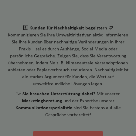
Kunden für Nachhaltigkeit begeistern
5️⃣
💬
Kommunizieren Sie Ihre Umweltinitiativen aktiv: Informieren
Sie Ihre Kunden über nachhaltige Veränderungen in Ihrer
Praxis – sei es durch Aushänge, Social Media oder
persönliche Gespräche. Zeigen Sie, dass Sie Verantwortung
übernehmen, indem Sie z. B. klimaneutrale Versandoptionen
anbieten oder Papierverbrauch reduzieren. Nachhaltigkeit ist
ein starkes Argument für Kunden, die Wert auf
umweltfreundliche Lösungen legen.
Sie brauchen Unterstützung dabei?
💡
Mit unserer
Marketingberatung
und der Expertise unserer
Kommunikationsspezialistin
sind Sie bestens auf alle
Gespräche vorbereitet!