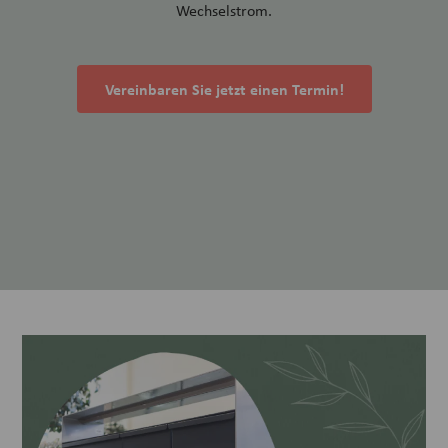
Wechselstrom.
Vereinbaren Sie jetzt einen Termin!