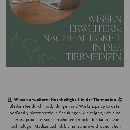
Wissen erweitern: Nachhaltigkeit in der Tiermedizin
4️⃣
📚
Bleiben Sie durch Fortbildungen und Workshops up to date.
VetFamily bietet spezielle Schulungen, die zeigen, wie eine
Tierarztpraxis ressourcenschonender arbeiten kann – von
nachhaltiger Medizintechnik bis hin zu umweltfreundlichen