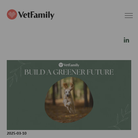
2025-03-10