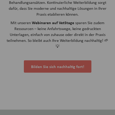
Behandlungsansätzen. Kontinuierliche Weiterbildung sorgt
dafür, dass Sie moderne und nachhaltige Lösungen in Ihrer
Praxis etablieren können.
Webinaren auf VetStage
Mit unseren
sparen Sie zudem
Ressourcen – keine Anfahrtswege, keine gedruckten
Unterlagen, einfach von zuhause oder direkt in der Praxis
teilnehmen. So bleibt auch Ihre Weiterbildung nachhaltig! 🌱
💡
Bilden Sie sich nachhaltig fort!