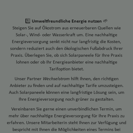
Umweltfreundliche Energie nutzen
1️⃣
🌱
Steigen Sie auf Ökostrom aus erneuerbaren Quellen wie
Solar-, Wind- oder Wasserkraft um. Eine nachhaltige
Energieversorgung senkt nicht nur langfristig die Kosten,
sondern reduziert auch den ökologischen Fußabdruck Ihrer
Praxis. Überlegen Sie, ob sich Solarpaneele für Ihre Praxis
lohnen oder ob Ihr Energieanbieter eine nachhaltige
Tarifoption bietet.
Unser Partner
Wechselstrom
hilft Ihnen, den richtigen
Anbieter zu finden und auf nachhaltige Tarife umzusteigen.
Auch Solarpaneele können eine langfristige Lösung sein, um
Ihre Energieversorgung noch grüner zu gestalten.
Vereinbaren Sie gerne einen unverbindlichen Termin, um
mehr über nachhaltige Energieversorgung für Ihre Praxis zu
erfahren. Unsere Mitarbeiterin steht Ihnen zur Verfügung und
bespricht mit Ihnen die Möglichkeiten eines Termins bei