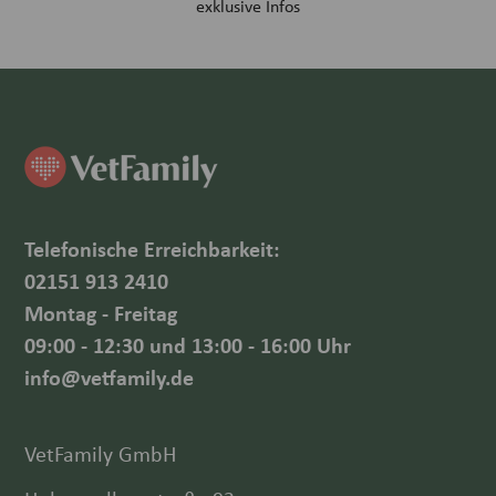
exklusive Infos
Telefonische Erreichbarkeit:
02151 913 2410
Montag - Freitag
09:00 - 12:30 und 13:00 - 16:00 Uhr
info@vetfamily.de
VetFamily GmbH