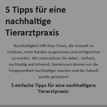
5 Tipps für eine
nachhaltige
Tierarztpraxis
Nachhaltigkeit hilft Ihrer Praxis, die Umwelt zu
schützen, mehr Kunden zu gewinnen und erfolgreicher
zu werden. Wir unterstützen Sie dabei – einfach,
nachhaltig und lohnend. Gemeinsam können wir die
Tiergesundheit nachhaltiger machen und die Zukunft
positiv gestalten!
5 einfache Tipps für eine nachhaltigere
Tierarztpraxis: