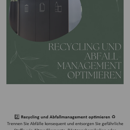
Recycling und Abfallmanagement optimieren
2️⃣
♻️
Trennen Sie Abfälle konsequent und entsorgen Sie gefährliche